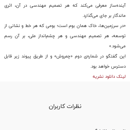
آینده‌ساز معرفی می‌کند که هر تصمیم مهندسی در آن، اثری
ماندگار بر جای می‌گذارد.
«در سرزمین‌ها، خاک همان بوم است؛ بومی که هر خط و نشانی از
توسعه، هر تصمیم مهندسی و هر چشم‌انداز ملی، بر آن رسم
می‌شود.»
این گفتگو در شماره‌ی دوم «چمروش» و از طریق پیوند زیر قابل
دسترس خواهد بود.
لینک دانلود نشریه
نظرات کاربران