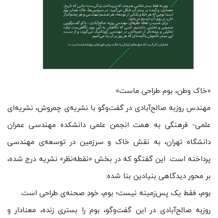
«خاک وطن، بوم طراحی ماست»
مهندس روزبه صالح‌آبادی در گفت‌وگو با نشریه‌ی چمروش، نشریه‌ای
علمی- فرهنگی به همت انجمن علمی دانشکده مهندسی عمران
دانشگاه تهران، به نقش خاک و سرزمین در توسعه‌ی مهندسی
پرداخته است. این گفتگو که در بخش «نقطه‌نظر» نشریه درج شده،
بر محور دیدگاهی بنیادین بنا شده:
بوم، فقط یک پس‌زمینه نیست؛ بوم، خودِ صحنه‌ی طراحی است.
روزبه صالح‌آبادی در این گفت‌وگو، بوم را بستری زنده، معنادار و