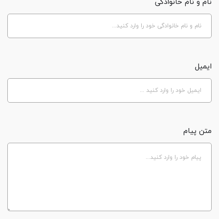
نام و نام خانوادگی
ایمیل
متن پیام