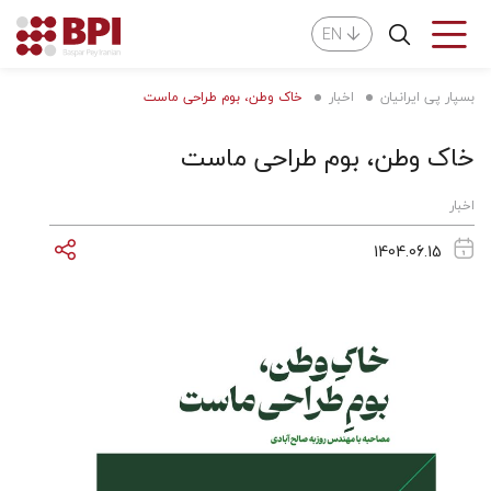
EN
بسپار پی ایرانیان
اخبار
خاک وطن، بوم طراحی ماست
خاک وطن، بوم طراحی ماست
اخبار
1404.06.15