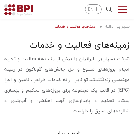
EN
بسپار پی ایرانیان
زمینه‌های فعالیت و خدمات
زمینه‌های فعالیت و خدمات
شرکت بسپار پی ایرانیان با بیش از یک دهه فعالیت و تجربه
انجام پروژه‌های متنوع و حل چالش‌های گوناکون در زمینه
مهندسی ژئوتکنیک، توانایی ارائه خدمات طراحی، تامین و اجرا
(EPC) در قالب یک مجموعه برای پروژه‌های تحکیم و بهسازی
بستر، تحکیم و پایدارسازی گود، زهکشی و آب‌بندی و
شالوده‌های عمیق را داراست.
شمع جابجایی